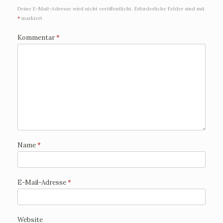
Deine E-Mail-Adresse wird nicht veröffentlicht.
Erforderliche Felder sind mit
*
markiert
Kommentar
*
Name
*
E-Mail-Adresse
*
Website