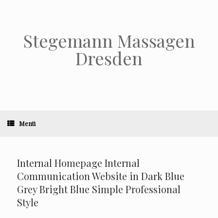
Stegemann Massagen
Dresden
Menü
Internal Homepage Internal
Communication Website in Dark Blue
Grey Bright Blue Simple Professional
Style