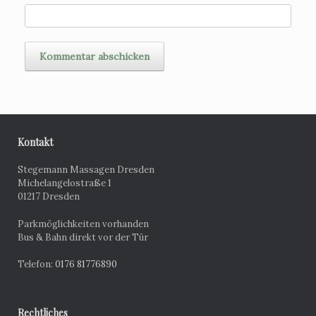
Kontakt
Stegemann Massagen Dresden
Michelangelostraße 1
01217 Dresden
Parkmöglichkeiten vorhanden
Bus & Bahn direkt vor der Tür
Telefon:
0176 81776890
Rechtliches