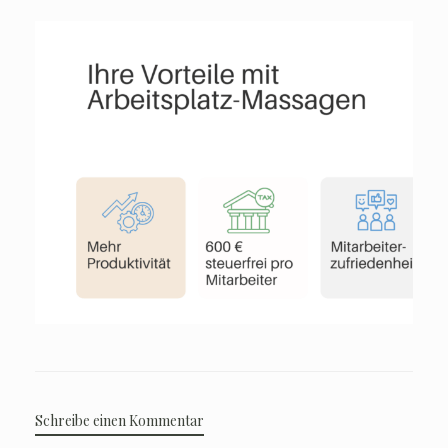
Schreibe einen Kommentar