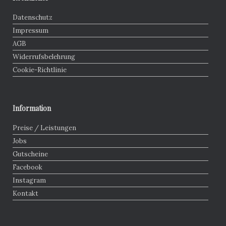
Datenschutz
Impressum
AGB
Widerrufsbelehrung
Cookie-Richtlinie
Information
Preise / Leistungen
Jobs
Gutscheine
Facebook
Instagram
Kontakt