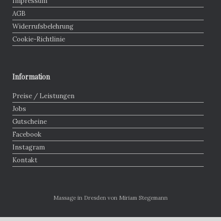
Impressum
AGB
Widerrufsbelehrung
Cookie-Richtlinie
Information
Preise / Leistungen
Jobs
Gutscheine
Facebook
Instagram
Kontakt
Massage in Dresden von Miriam Stegemann