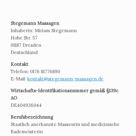
Stegemann Massagen
Inhaberin: Miriam Stegemann
Hohe Str. 57
01187 Dresden
Deutschland
Kontakt
Telefon: 0176 81776890
E-Mail:
kontakt@stegemann-massagen.de
Wirtschafts-Identifikationsnummer gemäß §139c
AO
DE404936044
Berufsbezeichnung
Staatlich anerkannte Masseurin und medizinische
Bademeisterin