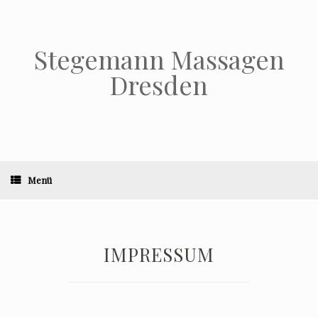
Stegemann Massagen
Dresden
Menü
IMPRESSUM