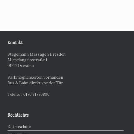
Kontakt
Stegemann Massagen Dresden
Michelangelostraße 1
01217 Dresden
Parkmöglichkeiten vorhanden
Bus & Bahn direkt vor der Tür
Telefon:
0176 81776890
Rechtliches
Datenschutz