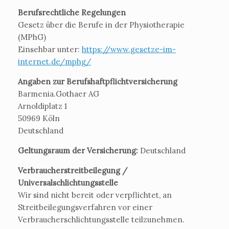
Berufsrechtliche Regelungen
Gesetz über die Berufe in der Physiotherapie
(MPhG)
Einsehbar unter:
https://www.gesetze-im-
internet.de/mphg/
Angaben zur Berufshaftpflichtversicherung
Barmenia.Gothaer AG
Arnoldiplatz 1
50969 Köln
Deutschland
Geltungsraum der Versicherung:
Deutschland
Verbraucherstreitbeilegung /
Universalschlichtungsstelle
Wir sind nicht bereit oder verpflichtet, an
Streitbeilegungsverfahren vor einer
Verbraucherschlichtungsstelle teilzunehmen.