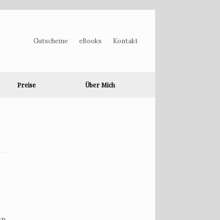
Gutscheine
eBooks
Kontakt
Preise
Über Mich
en