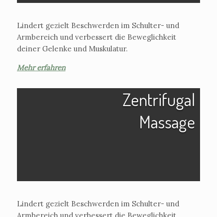
Lindert gezielt Beschwerden im Schulter- und
Armbereich und verbessert die Beweglichkeit
deiner Gelenke und Muskulatur.
Mehr erfahren
Zentrifugal
Massage
Lindert gezielt Beschwerden im Schulter- und
Armbereich und verbessert die Beweglichkeit