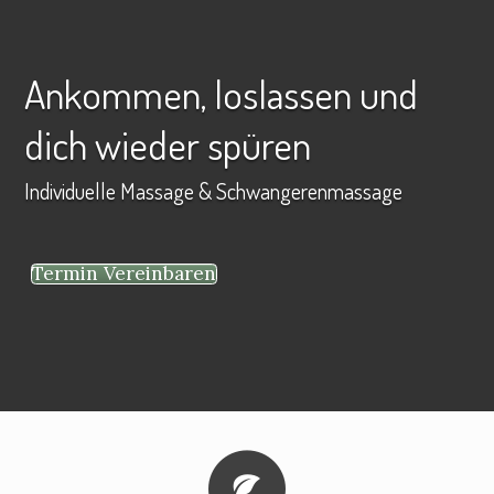
Ankommen, loslassen und
dich wieder spüren
Individuelle Massage & Schwangerenmassage
Termin Vereinbaren