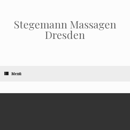
Stegemann Massagen
Dresden
Menü