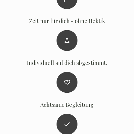
Zeit nur für dich - ohne Hektik
Individuell auf dich abgestimmt.
Achtsame Begleitung