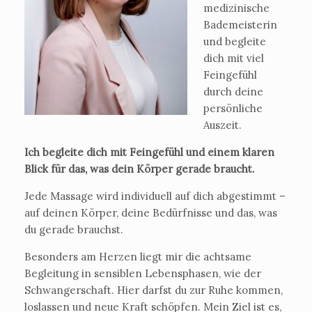
medizinische
Bademeisterin
und begleite
dich mit viel
Feingefühl
durch deine
persönliche
Auszeit.
Ich begleite dich mit Feingefühl und einem klaren
Blick für das, was dein Körper gerade braucht.
Jede Massage wird individuell auf dich abgestimmt –
auf deinen Körper, deine Bedürfnisse und das, was
du gerade brauchst.
Besonders am Herzen liegt mir die achtsame
Begleitung in sensiblen Lebensphasen, wie der
Schwangerschaft. Hier darfst du zur Ruhe kommen,
loslassen und neue Kraft schöpfen. Mein Ziel ist es,