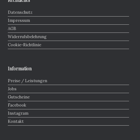
Rechtliches
Datenschutz
Impressum
AGB
Widerrufsbelehrung
Cookie-Richtlinie
Information
Preise / Leistungen
Jobs
Gutscheine
Facebook
Instagram
Kontakt