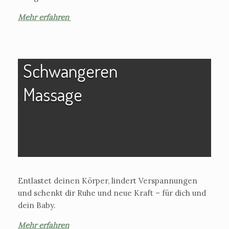
Mehr erfahren
Schwangeren
Massage
Entlastet deinen Körper, lindert Verspannungen
und schenkt dir Ruhe und neue Kraft – für dich und
dein Baby.
Mehr erfahren