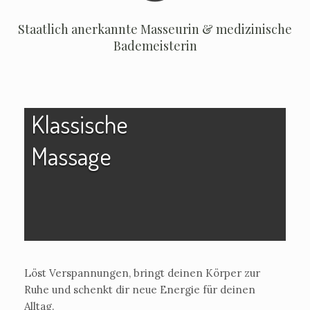
Staatlich anerkannte Masseurin & medizinische
Bademeisterin
Klassische
Massage
Löst Verspannungen, bringt deinen Körper zur
Ruhe und schenkt dir neue Energie für deinen
Alltag.