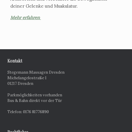
deiner Gelenke und Muskulatur.
Mehr erfahren
Kontakt
Stegemann Massagen Dresden
Michelangelostraße 1
01217 Dresden
Parkmöglichkeiten vorhanden
Bus & Bahn direkt vor der Tür
Telefon:
0176 81776890