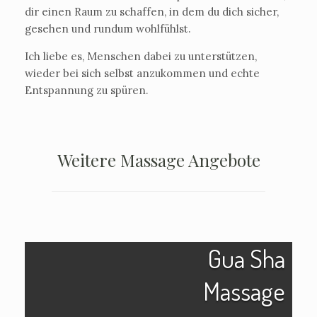
dir einen Raum zu schaffen, in dem du dich sicher,
gesehen und rundum wohlfühlst.
Ich liebe es, Menschen dabei zu unterstützen,
wieder bei sich selbst anzukommen und echte
Entspannung zu spüren.
Weitere Massage Angebote
Gua Sha
Massage