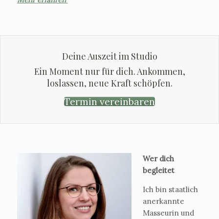
Deine Auszeit im Studio
Ein Moment nur für dich. Ankommen,
loslassen, neue Kraft schöpfen.
Termin vereinbaren
Wer dich
begleitet
Ich bin staatlich
anerkannte
Masseurin und