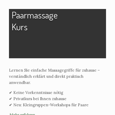
Paarmassage
Kurs
Lernen Sie einfache Massagegriffe für zuhause –
verständlich erklärt und direkt praktisch
anwendbar.
✔ Keine Vorkenntnisse nötig
✔ Privatkurs bei Ihnen zuhause
✔ Neu: Kleingruppen-Workshops für Paare
Mehr erfahren