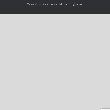
Massage in Dresden von Miriam Stegemann